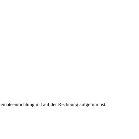
 Remoteeinrichtung mit auf der Rechnung aufgeführt ist.