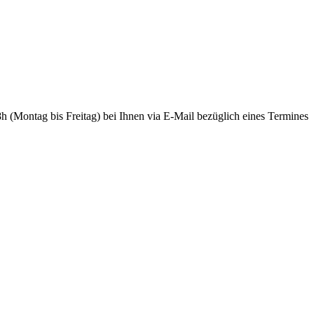
h (Montag bis Freitag) bei Ihnen via E-Mail bezüglich eines Termines