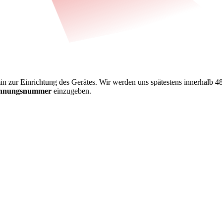
in zur Einrichtung des Gerätes. Wir werden uns spätestens innerhalb 48
Rechnungsnummer
einzugeben.