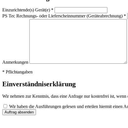
Einzurichtende(s) Gerät(e) *
PS Tec Rechnungs- oder Lieferscheinnummer (Geräteabrechnung) *
Anmerkungen
* Pflichtangaben
Einverständniserklärung
Wir nehmen zur Kenntnis, dass eine Anfrage nur kostenfrei ist, wenn d
Wir haben die Ausführungen gelesen und erteilen hiermit einen Au
Auftrag absenden