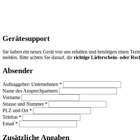
Gerätesupport
Sie haben ein neues Gerät von uns erhalten und benötigen einen Term
melden. Bitte achten Sie darauf, die
richtige Lieferschein- oder 
Absender
Auftraggeber: Unternehmen *
Name des Ansprechpartners
Vorname
Strasse und Nummer *
PLZ und Ort *
Telefon *
Email *
Zusätzliche Angaben