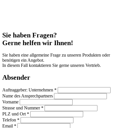
Sie haben Fragen?
Gerne helfen wir Ihnen!
Sie haben eine allgemeine Frage zu unseren Produkten oder
benötigen ein Angebot.
In diesem Fall kontaktieren Sie gerne unseren Vertrieb.
Absender
Auftraggeber: Unternehmen *
Name des Ansprechpartners
Vorname
Strasse und Nummer *
PLZ und Ort *
Telefon *
Email *