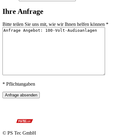
Ihre Anfrage
Bitte teilen Sie uns mit, wie wir Ihnen helfen können *
* Pflichtangaben
Anfrage absenden
© PS Tec GmbH